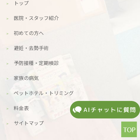
トップ
医院・スタッフ紹介
初めての方へ
避妊・去勢手術
予防接種・定期検診
家族の病気
ペットホテル・トリミング
料金表
サイトマップ