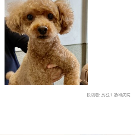
投稿者:
長谷川動物病院