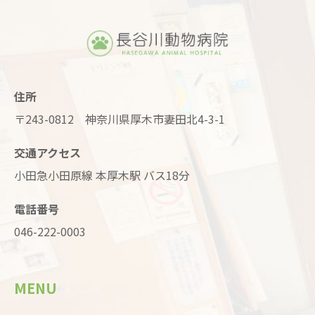
住所
〒243-0812 神奈川県厚木市妻田北4-3-1
交通アクセス
小田急小田原線 本厚木駅 バス18分
電話番号
046-222-0003
MENU