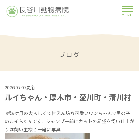
MENU
ブログ
2026.07.07更新
ルイちゃん・厚木市・愛川町・清川村
7歳9ケ月の大人しくて甘えん坊な可愛いワンちゃんで男の子
のルイちゃんです。シャンプー前にカットの希望を伺い仕上が
りは飼い主様と一緒に写真