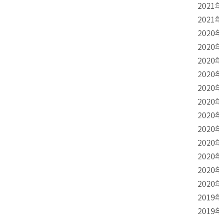
2021
2021
2020
2020
2020
2020
2020
2020
2020
2020
2020
2020
2020
2020
2019
2019