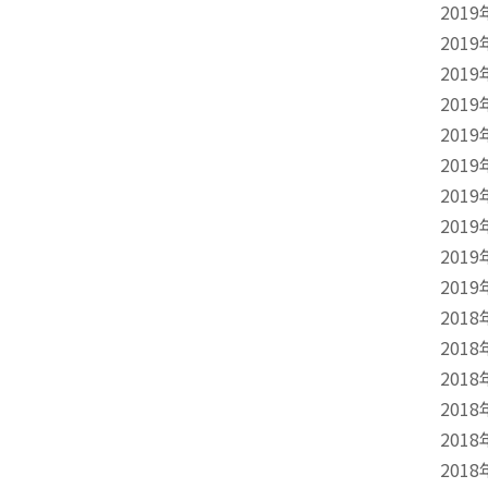
2019
2019
2019
2019
2019
2019
2019
2019
2019
2019
2018
2018
2018
2018
2018
2018