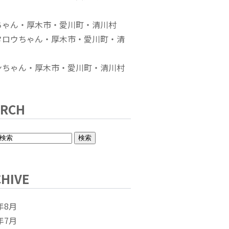
ちゃん・厚木市・愛川町・清川村
タロウちゃん・厚木市・愛川町・清
ンちゃん・厚木市・愛川町・清川村
ARCH
HIVE
年8月
年7月