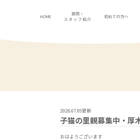
医院・
HOME
初めての方へ
スタッフ紹介
2026.07.05更新
子猫の里親募集中・厚
おはようございます