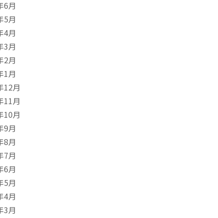
年6月
年5月
年4月
年3月
年2月
年1月
年12月
年11月
年10月
年9月
年8月
年7月
年6月
年5月
年4月
年3月