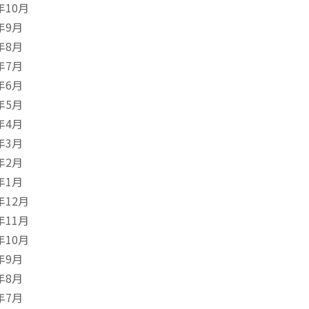
年10月
年9月
年8月
年7月
年6月
年5月
年4月
年3月
年2月
年1月
年12月
年11月
年10月
年9月
年8月
年7月