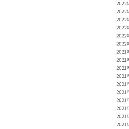
2022
2022
2022
2022
2022
2022
2021
2021
2021
2021
2021
2021
2021
2021
2021
2021