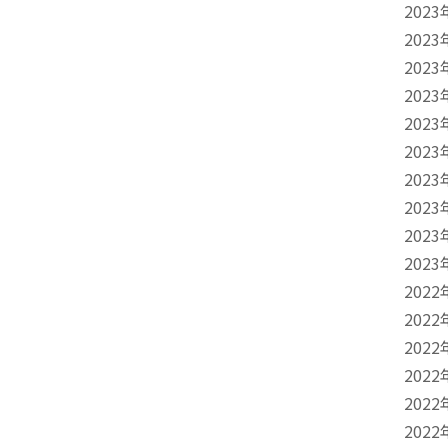
2023
2023
2023
2023
2023
2023
2023
2023
2023
2023
2022
2022
2022
2022
2022
2022