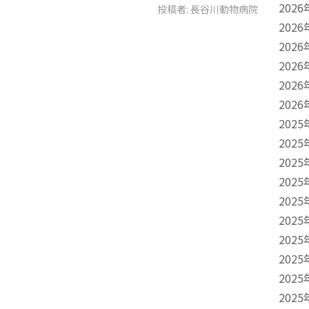
2026
投稿者:
長谷川動物病院
2026
2026
2026
2026
2026
2025
2025
2025
2025
2025
2025
2025
2025
2025
2025