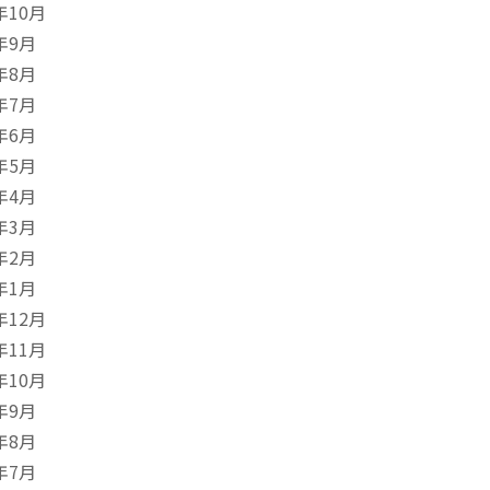
年10月
年9月
年8月
年7月
年6月
年5月
年4月
年3月
年2月
年1月
年12月
年11月
年10月
年9月
年8月
年7月