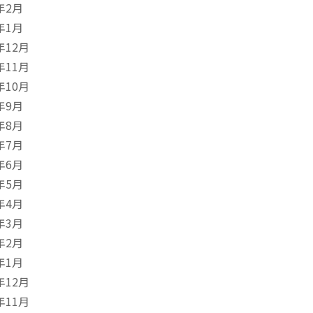
年2月
年1月
年12月
年11月
年10月
年9月
年8月
年7月
年6月
年5月
年4月
年3月
年2月
年1月
年12月
年11月