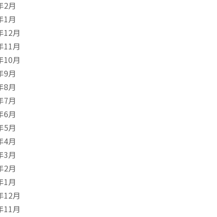
年2月
年1月
年12月
年11月
年10月
年9月
年8月
年7月
年6月
年5月
年4月
年3月
年2月
年1月
年12月
年11月