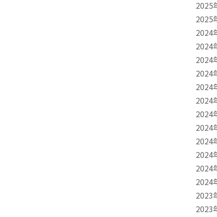
2025
2025
2024
2024
2024
2024
2024
2024
2024
2024
2024
2024
2024
2024
2023
2023