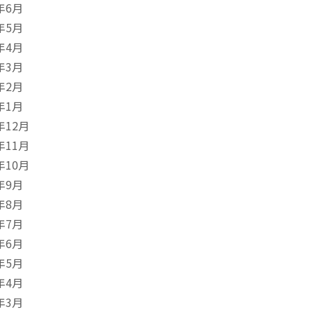
年6月
年5月
年4月
年3月
年2月
年1月
年12月
年11月
年10月
年9月
年8月
年7月
年6月
年5月
年4月
年3月