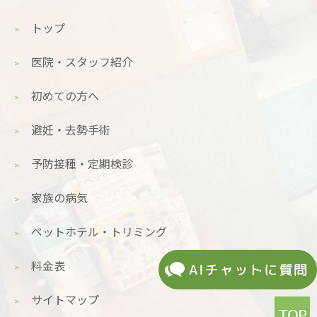
トップ
医院・スタッフ紹介
初めての方へ
避妊・去勢手術
予防接種・定期検診
家族の病気
ペットホテル・トリミング
料金表
サイトマップ