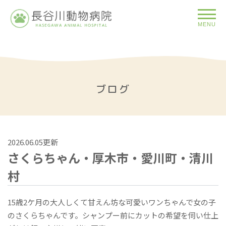
MENU
ブログ
2026.06.05更新
さくらちゃん・厚木市・愛川町・清川
村
15歳2ケ月の大人しくて甘えん坊な可愛いワンちゃんで女の子
のさくらちゃんです。シャンプー前にカットの希望を伺い仕上