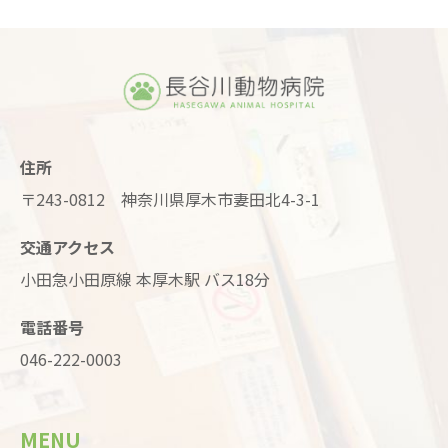
住所
〒243-0812 神奈川県厚木市妻田北4-3-1
交通アクセス
小田急小田原線 本厚木駅 バス18分
電話番号
046-222-0003
MENU