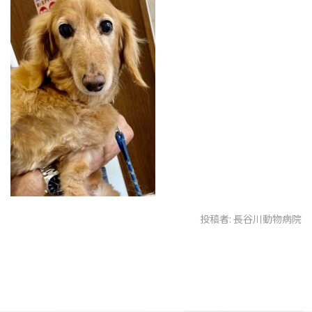
投稿者:
長谷川動物病院