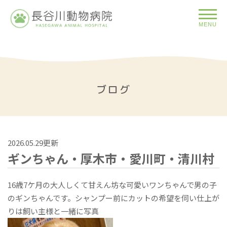
MENU
ブログ
2026.05.29更新
ギンちゃん・厚木市・愛川町・清川村
16歳7ケ月の大人しくて甘えん坊な可愛いワンちゃんで男の子
のギンちゃんです。シャンプー前にカットの希望を伺い仕上が
りは飼い主様と一緒に写真