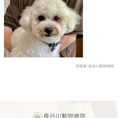
投稿者:
長谷川動物病院