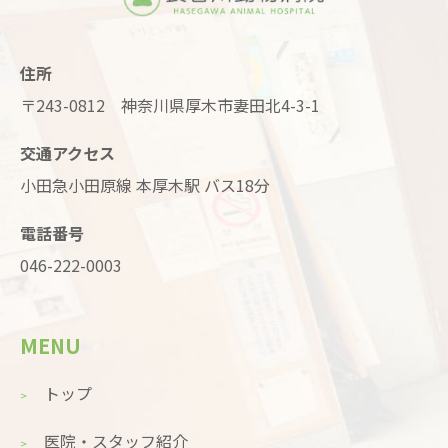
住所
〒243-0812 神奈川県厚木市妻田北4-3-1
交通アクセス
小田急小田原線 本厚木駅 バス18分
電話番号
046-222-0003
MENU
トップ
医院・スタッフ紹介