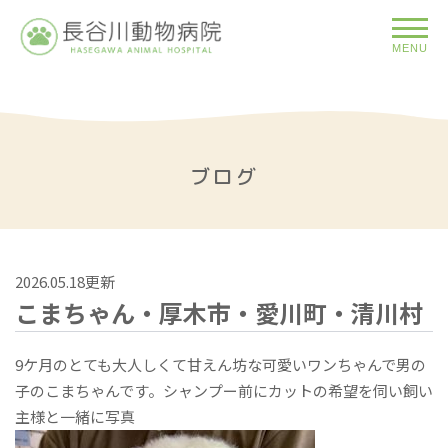
MENU
ブログ
2026.05.18更新
こまちゃん・厚木市・愛川町・清川村
9ケ月のとても大人しくて甘えん坊な可愛いワンちゃんで男の
子のこまちゃんです。シャンプー前にカットの希望を伺い飼い
主様と一緒に写真