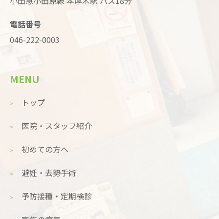
小田急小田原線 本厚木駅 バス18分
電話番号
046-222-0003
MENU
トップ
医院・スタッフ紹介
初めての方へ
避妊・去勢手術
予防接種・定期検診