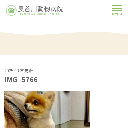
MENU
2025.03.29更新
IMG_5766