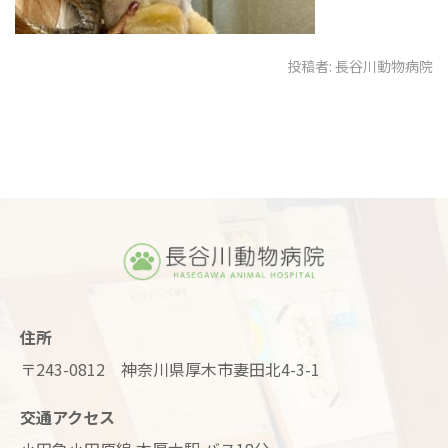
投稿者:
長谷川動物病院
住所
〒243-0812 神奈川県厚木市妻田北4-3-1
交通アクセス