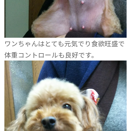
ワンちゃんはとても元気でり食欲旺盛で
体重コントロールも良好です。