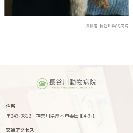
投稿者:
長谷川動物病院
住所
〒243-0812 神奈川県厚木市妻田北4-3-1
交通アクセス