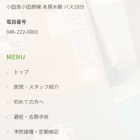
小田急小田原線 本厚木駅 バス18分
電話番号
046-222-0003
MENU
トップ
医院・スタッフ紹介
初めての方へ
避妊・去勢手術
予防接種・定期検診