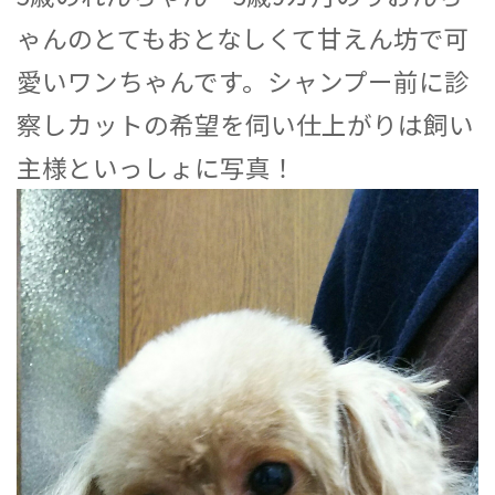
ゃんのとてもおとなしくて甘えん坊で可
愛いワンちゃんです。シャンプー前に診
察しカットの希望を伺い仕上がりは飼い
主様といっしょに写真！