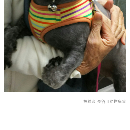
投稿者:
長谷川動物病院