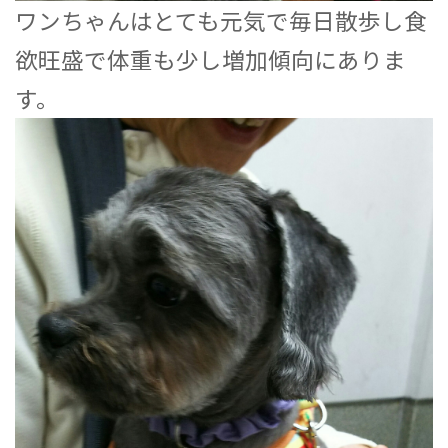
ワンちゃんはとても元気で毎日散歩し食
欲旺盛で体重も少し増加傾向にありま
す。