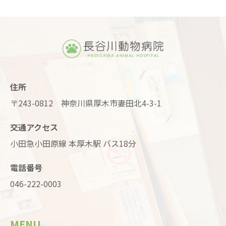
住所
〒243-0812 神奈川県厚木市妻田北4-3-1
交通アクセス
小田急小田原線 本厚木駅 バス18分
電話番号
046-222-0003
MENU