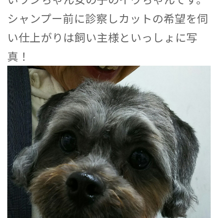
シャンプー前に診察しカットの希望を伺
い仕上がりは飼い主様といっしょに写
真！