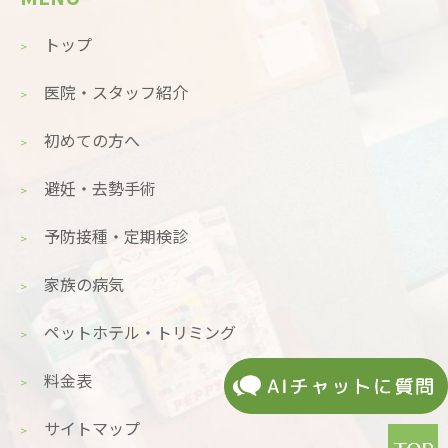
トップ
医院・スタッフ紹介
初めての方へ
避妊・去勢手術
予防接種・定期検診
家族の病気
ペットホテル・トリミング
料金表
サイトマップ