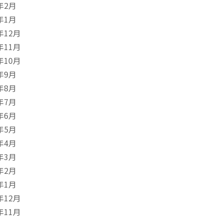
年2月
年1月
年12月
年11月
年10月
年9月
年8月
年7月
年6月
年5月
年4月
年3月
年2月
年1月
年12月
年11月