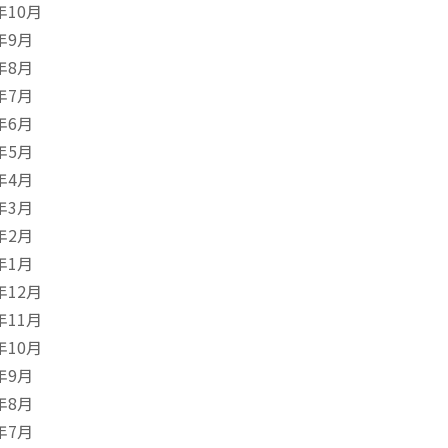
年10月
年9月
年8月
年7月
年6月
年5月
年4月
年3月
年2月
年1月
年12月
年11月
年10月
年9月
年8月
年7月