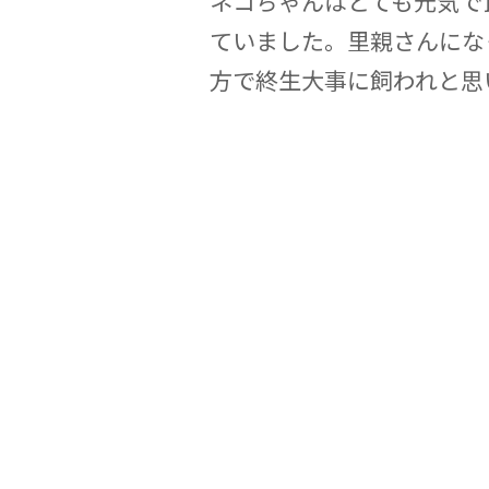
ネコちゃんはとても元気で
ていました。里親さんにな
方で終生大事に飼われと思