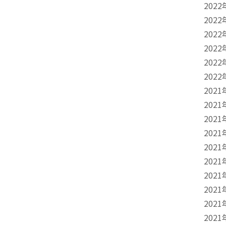
2022
2022
2022
2022
2022
2022
2021
2021
2021
2021
2021
2021
2021
2021
2021
2021