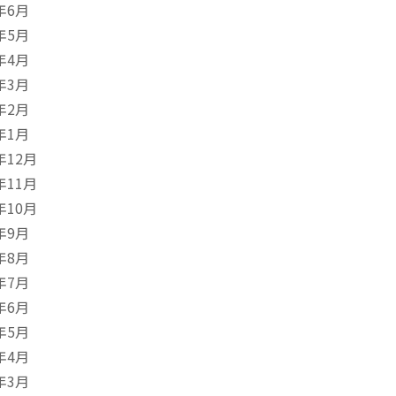
年6月
年5月
年4月
年3月
年2月
年1月
年12月
年11月
年10月
年9月
年8月
年7月
年6月
年5月
年4月
年3月