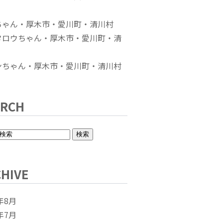
ちゃん・厚木市・愛川町・清川村
タロウちゃん・厚木市・愛川町・清
ンちゃん・厚木市・愛川町・清川村
ARCH
HIVE
年8月
年7月