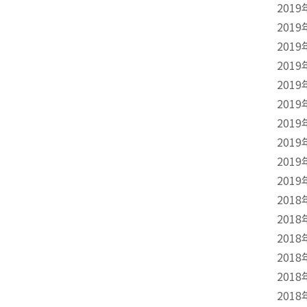
2019
2019
2019
2019
2019
2019
2019
2019
2019
2019
2018
2018
2018
2018
2018
2018