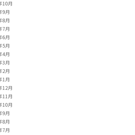
年10月
年9月
年8月
年7月
年6月
年5月
年4月
年3月
年2月
年1月
年12月
年11月
年10月
年9月
年8月
年7月