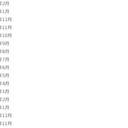
年2月
年1月
年12月
年11月
年10月
年9月
年8月
年7月
年6月
年5月
年4月
年3月
年2月
年1月
年12月
年11月