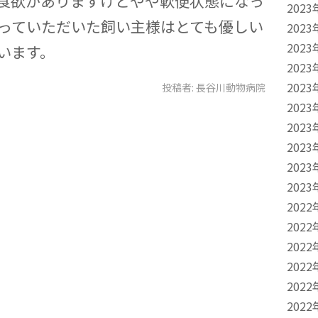
食欲がありますけどやや軟便状態になっ
2023
っていただいた飼い主様はとても優しい
2023
2023
います。
2023
2023
投稿者:
長谷川動物病院
2023
2023
2023
2023
2023
2022
2022
2022
2022
2022
2022