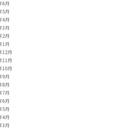
年6月
年5月
年4月
年3月
年2月
年1月
年12月
年11月
年10月
年9月
年8月
年7月
年6月
年5月
年4月
年3月