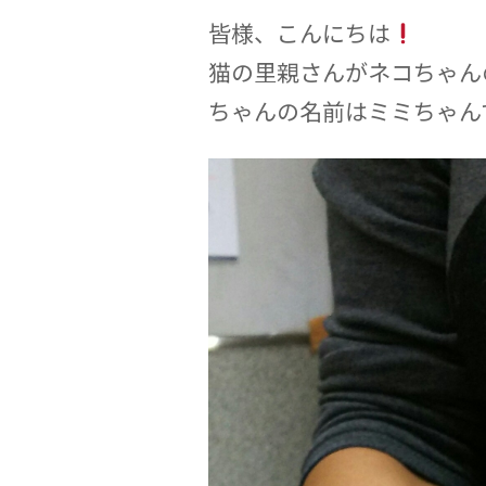
皆様、こんにちは
猫の里親さんがネコちゃん
ちゃんの名前はミミちゃん