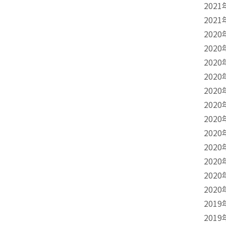
2021
2021
2020
2020
2020
2020
2020
2020
2020
2020
2020
2020
2020
2020
2019
2019