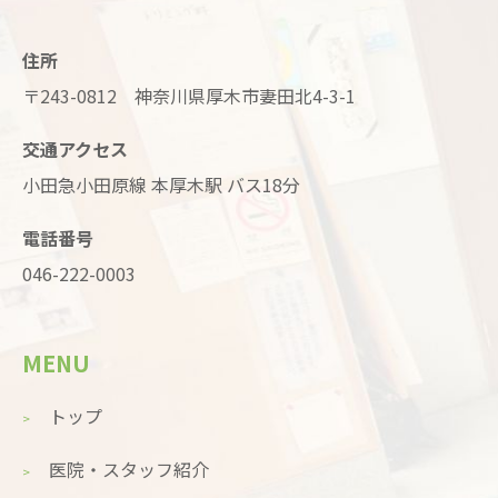
住所
〒243-0812 神奈川県厚木市妻田北4-3-1
交通アクセス
小田急小田原線 本厚木駅 バス18分
電話番号
046-222-0003
MENU
トップ
医院・スタッフ紹介