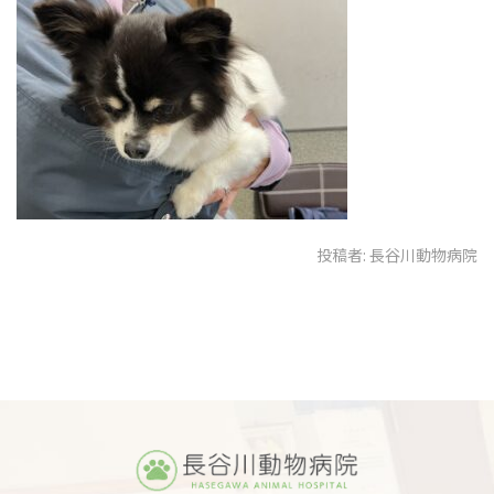
投稿者:
長谷川動物病院