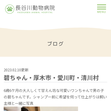
MENU
ブログ
2023.02.10更新
碧ちゃん・厚木市・愛川町・清川村
6歳6ケ月の大人しくて甘えん坊な可愛いワンちゃんで男の子
の碧ちゃんです。シャンプー前に希望を伺って仕上がりは飼い
主様と一緒に写真