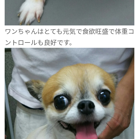
ワンちゃんはとても元気で食欲旺盛で体重コ
ントロールも良好です。