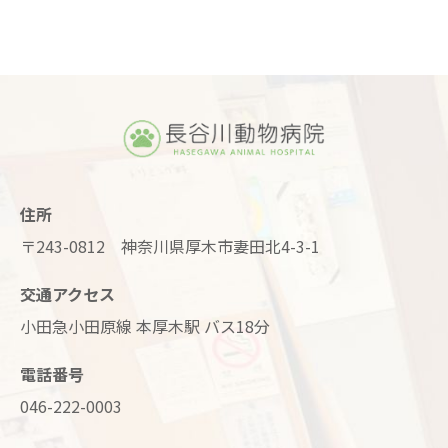
住所
〒243-0812 神奈川県厚木市妻田北4-3-1
交通アクセス
小田急小田原線 本厚木駅 バス18分
電話番号
046-222-0003