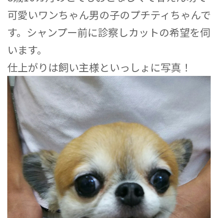
可愛いワンちゃん男の子のプチティちゃんで
す。シャンプー前に診察しカットの希望を伺
います。
仕上がりは飼い主様といっしょに写真！