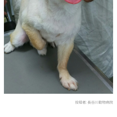
投稿者:
長谷川動物病院