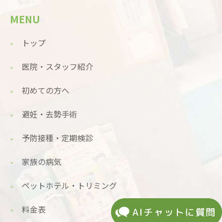
MENU
トップ
医院・スタッフ紹介
初めての方へ
避妊・去勢手術
予防接種・定期検診
家族の病気
ペットホテル・トリミング
料金表