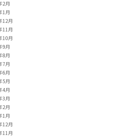
年2月
年1月
年12月
年11月
年10月
年9月
年8月
年7月
年6月
年5月
年4月
年3月
年2月
年1月
年12月
年11月