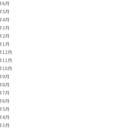
年6月
年5月
年4月
年3月
年2月
年1月
年12月
年11月
年10月
年9月
年8月
年7月
年6月
年5月
年4月
年3月