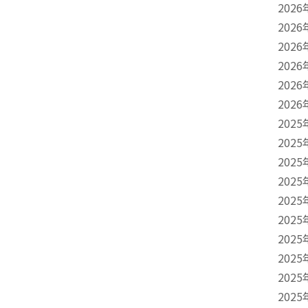
2026
2026
2026
2026
2026
2026
2025
2025
2025
2025
2025
2025
2025
2025
2025
2025