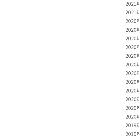
2021
2021
2020
2020
2020
2020
2020
2020
2020
2020
2020
2020
2020
2020
2019
2019