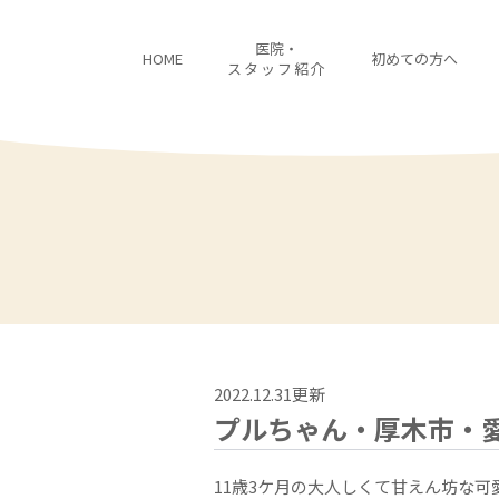
医院・
HOME
初めての方へ
スタッフ紹介
2022.12.31更新
プルちゃん・厚木市・
11歳3ケ月の大人しくて甘えん坊な