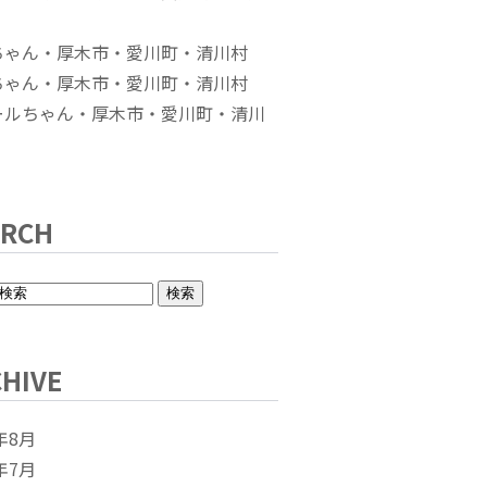
ちゃん・厚木市・愛川町・清川村
ちゃん・厚木市・愛川町・清川村
ールちゃん・厚木市・愛川町・清川
ARCH
HIVE
年8月
年7月