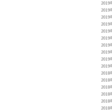
2019
2019
2019
2019
2019
2019
2019
2019
2019
2019
2018
2018
2018
2018
2018
2018