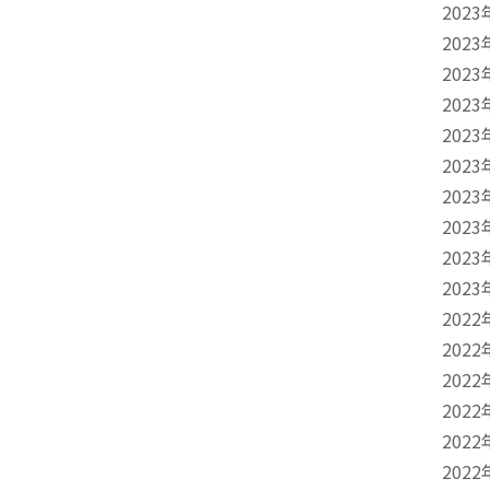
2023
2023
2023
2023
2023
2023
2023
2023
2023
2023
2022
2022
2022
2022
2022
2022