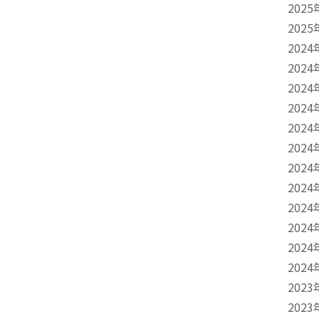
2025
2025
2024
2024
2024
2024
2024
2024
2024
2024
2024
2024
2024
2024
2023
2023