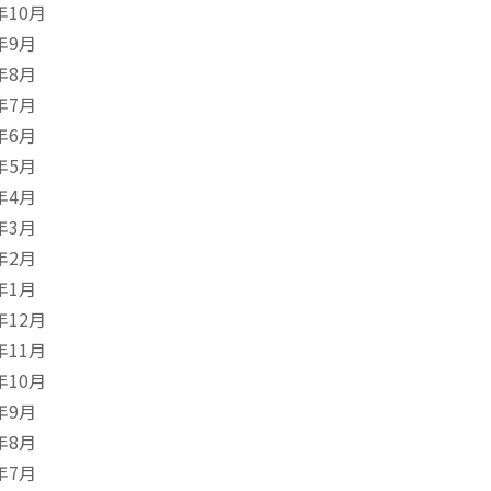
年10月
年9月
年8月
年7月
年6月
年5月
年4月
年3月
年2月
年1月
年12月
年11月
年10月
年9月
年8月
年7月