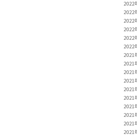
2022
2022
2022
2022
2022
2022
2021
2021
2021
2021
2021
2021
2021
2021
2021
2021