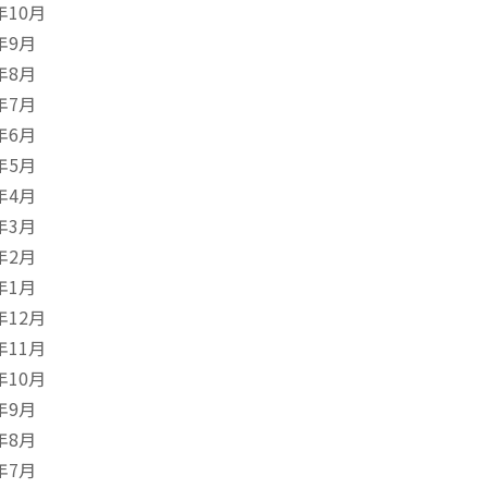
年10月
年9月
年8月
年7月
年6月
年5月
年4月
年3月
年2月
年1月
年12月
年11月
年10月
年9月
年8月
年7月