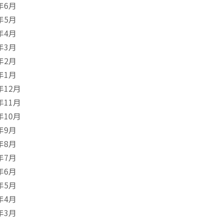
年6月
年5月
年4月
年3月
年2月
年1月
年12月
年11月
年10月
年9月
年8月
年7月
年6月
年5月
年4月
年3月