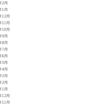
年2月
年1月
年12月
年11月
年10月
年9月
年8月
年7月
年6月
年5月
年4月
年3月
年2月
年1月
年12月
年11月