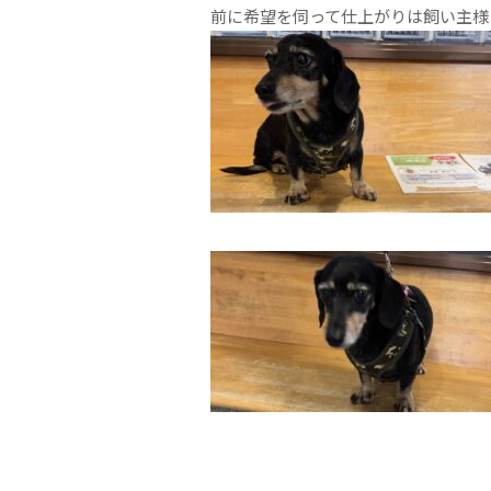
前に希望を伺って仕上がりは飼い主様