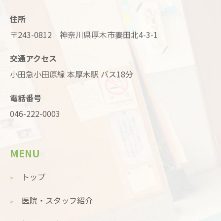
住所
〒243-0812 神奈川県厚木市妻田北4-3-1
交通アクセス
小田急小田原線 本厚木駅 バス18分
電話番号
046-222-0003
MENU
トップ
医院・スタッフ紹介