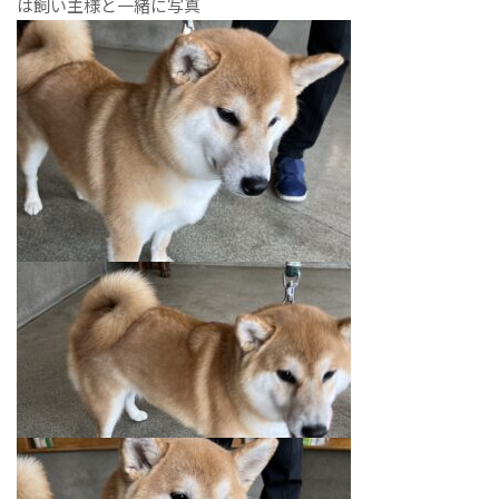
は飼い主様と一緒に写真