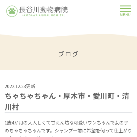
MENU
ブログ
2022.12.23更新
ちゃちゃちゃん・厚木市・愛川町・清
川村
1歳4か月の大人しくて甘えん坊な可愛いワンちゃんで女の子
のちゃちゃちゃんです。シャンプー前に希望を伺って仕上がり