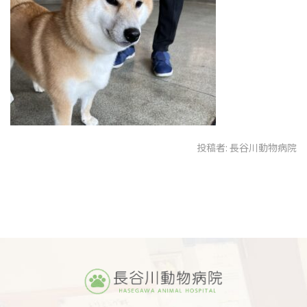
投稿者:
長谷川動物病院