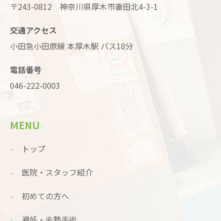
〒243-0812 神奈川県厚木市妻田北4-3-1
交通アクセス
小田急小田原線 本厚木駅 バス18分
電話番号
046-222-0003
MENU
トップ
医院・スタッフ紹介
初めての方へ
避妊・去勢手術