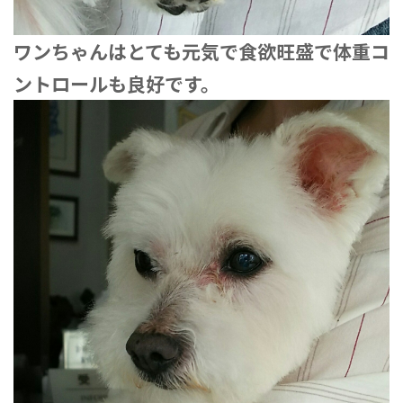
ワンちゃんはとても元気で食欲旺盛で体重コ
ントロールも良好です。