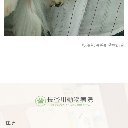
投稿者:
長谷川動物病院
住所