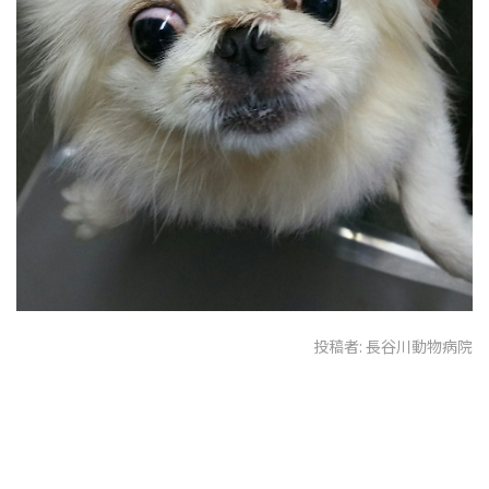
投稿者:
長谷川動物病院