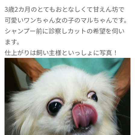
3歳2カ月のとてもおとなしくて甘えん坊で
可愛いワンちゃん女の子のマルちゃんです。
シャンプー前に診察しカットの希望を伺い
ます。
仕上がりは飼い主様といっしょに写真！