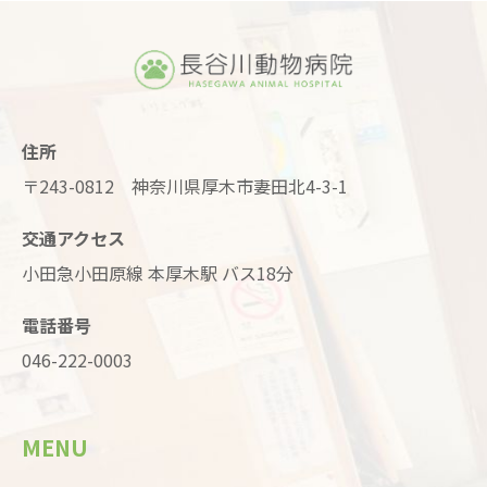
住所
〒243-0812 神奈川県厚木市妻田北4-3-1
交通アクセス
小田急小田原線 本厚木駅 バス18分
電話番号
046-222-0003
MENU