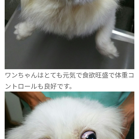
ワンちゃんはとても元気で食欲旺盛で体重コ
ントロールも良好です。