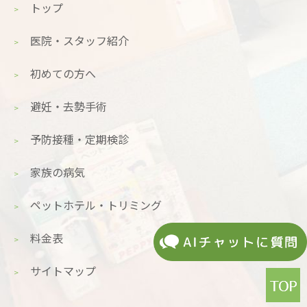
トップ
医院・スタッフ紹介
初めての方へ
避妊・去勢手術
予防接種・定期検診
家族の病気
ペットホテル・トリミング
料金表
サイトマップ