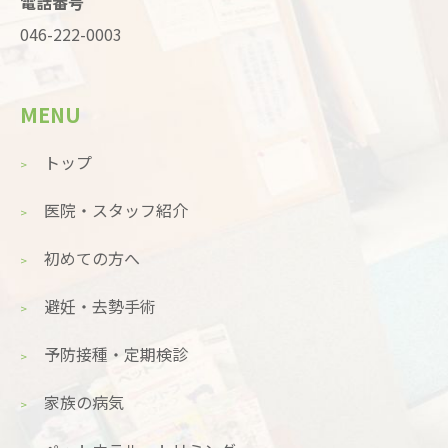
電話番号
046-222-0003
MENU
トップ
医院・スタッフ紹介
初めての方へ
避妊・去勢手術
予防接種・定期検診
家族の病気