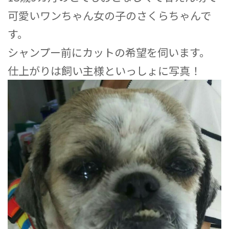
可愛いワンちゃん女の子のさくらちゃんで
す。
シャンプー前にカットの希望を伺います。
仕上がりは飼い主様といっしょに写真！