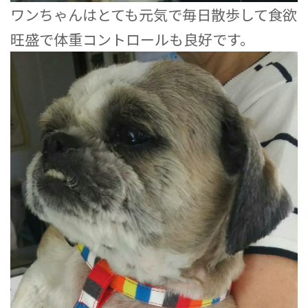
ワンちゃんはとても元気で毎日散歩して食欲
旺盛で体重コントロールも良好です。