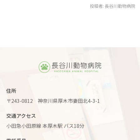
投稿者:
長谷川動物病院
住所
〒243-0812 神奈川県厚木市妻田北4-3-1
交通アクセス
小田急小田原線 本厚木駅 バス18分