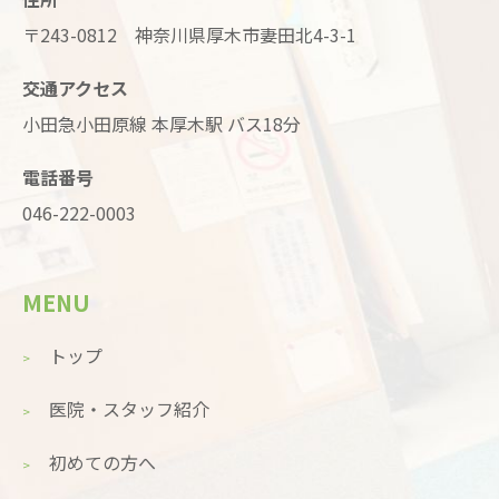
〒243-0812 神奈川県厚木市妻田北4-3-1
交通アクセス
小田急小田原線 本厚木駅 バス18分
電話番号
046-222-0003
MENU
トップ
医院・スタッフ紹介
初めての方へ