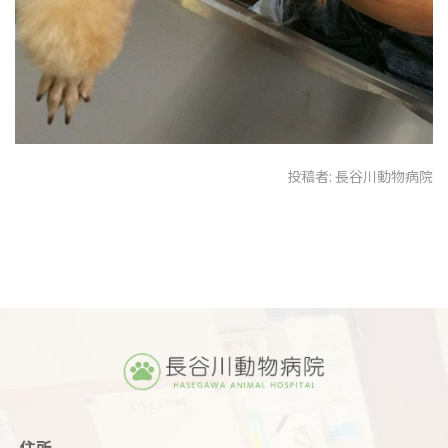
投稿者:
長谷川動物病院
住所