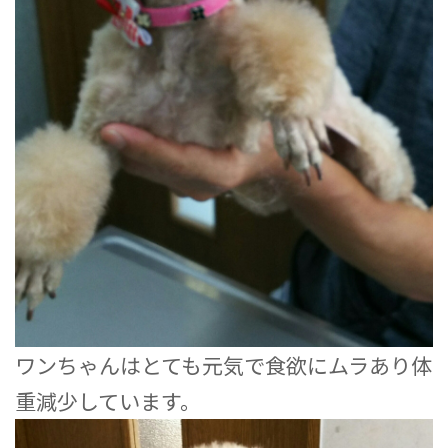
ワンちゃんはとても元気で食欲にムラあり体
重減少しています。