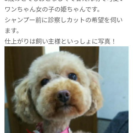
ワンちゃん女の子の姫ちゃんです。
シャンプー前に診察しカットの希望を伺い
ます。
仕上がりは飼い主様といっしょに写真！