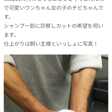
で可愛いワンちゃん女の子のチビちゃんで
す。
シャンプー前に診察しカットの希望を伺い
ます。
仕上がりは飼い主様といっしょに写真！