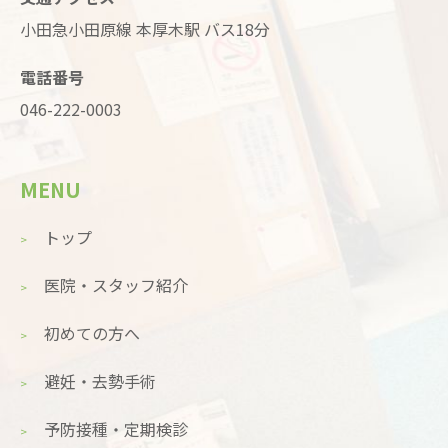
小田急小田原線 本厚木駅 バス18分
電話番号
046-222-0003
MENU
トップ
医院・スタッフ紹介
初めての方へ
避妊・去勢手術
予防接種・定期検診