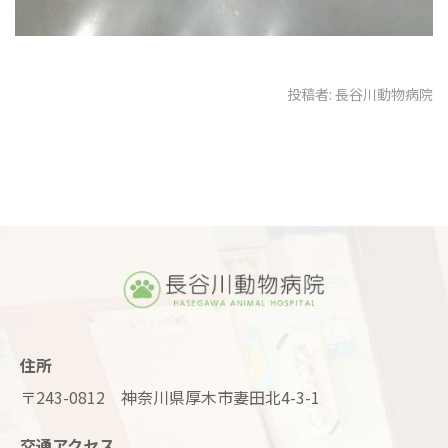
投稿者:
長谷川動物病院
住所
〒243-0812 神奈川県厚木市妻田北4-3-1
交通アクセス