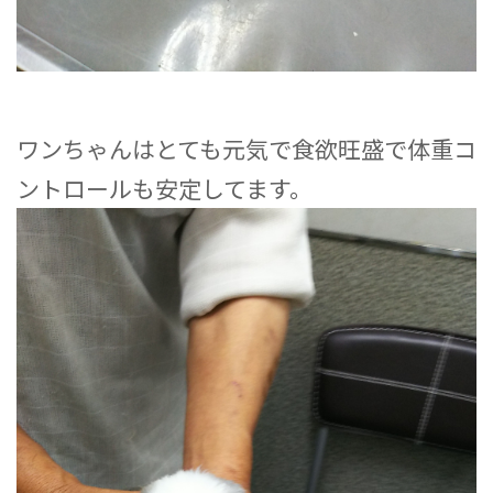
ワンちゃんはとても元気で食欲旺盛で体重コ
ントロールも安定してます。